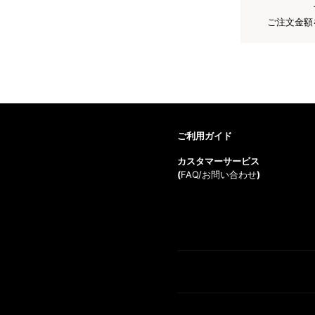
ご注文金額
ご利用ガイド
カスタマーサービス
(
FAQ/お問い合わせ
)