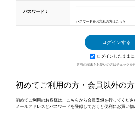
パスワード：
パスワードをお忘れの方はこちら
ログインしたままに
共有の端末をお使いの方はチェックを
初めてご利用の方・会員以外の方
初めてご利用のお客様は、こちらから会員登録を行ってくださ
メールアドレスとパスワードを登録しておくと便利にお買い物