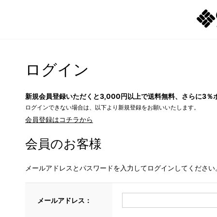
ログイン
新規会員登録いただくと3,000円以上で送料無料、さらに3％
ログインできない場合は、以下より新規登録をお願いいたします。
会員登録はコチラから
会員のお客様
メールアドレスとパスワードを入力してログインしてください
メールアドレス：