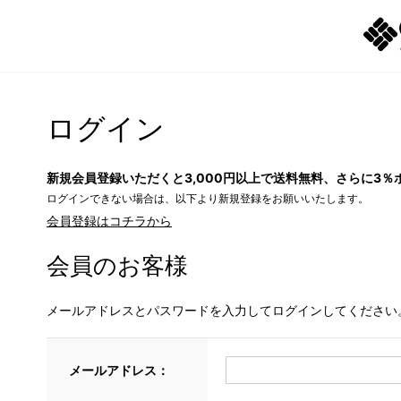
ログイン
新規会員登録いただくと3,000円以上で送料無料、さらに3％
ログインできない場合は、以下より新規登録をお願いいたします。
会員登録はコチラから
会員のお客様
メールアドレスとパスワードを入力してログインしてください
メールアドレス：