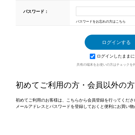
パスワード：
パスワードをお忘れの方はこちら
ログインしたままに
共有の端末をお使いの方はチェックを
初めてご利用の方・会員以外の方
初めてご利用のお客様は、こちらから会員登録を行ってくださ
メールアドレスとパスワードを登録しておくと便利にお買い物