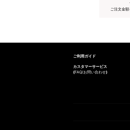
ご注文金額
ご利用ガイド
カスタマーサービス
(
FAQ/お問い合わせ
)