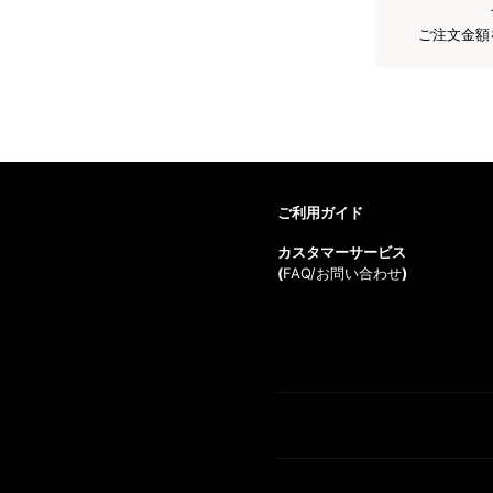
ご注文金額
ご利用ガイド
カスタマーサービス
(
FAQ/お問い合わせ
)