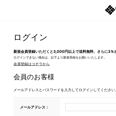
ログイン
新規会員登録いただくと3,000円以上で送料無料、さらに3％
ログインできない場合は、以下より新規登録をお願いいたします。
会員登録はコチラから
会員のお客様
メールアドレスとパスワードを入力してログインしてください
メールアドレス：