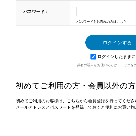
パスワード：
パスワードをお忘れの方はこちら
ログインしたままに
共有の端末をお使いの方はチェックを
初めてご利用の方・会員以外の方
初めてご利用のお客様は、こちらから会員登録を行ってくださ
メールアドレスとパスワードを登録しておくと便利にお買い物