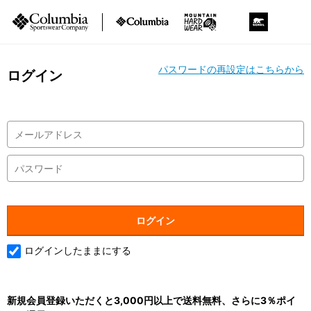
パスワードの再設定はこちらから
ログイン
ログインしたままにする
新規会員登録いただくと3,000円以上で送料無料、さらに3％ポイ