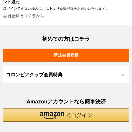
ント還元
ログインできない場合は、以下より新規登録をお願いいたします。
会員登録はコチラから
初めての方はコチラ
コロンビアクラブ会員特典
Amazonアカウントなら簡単決済