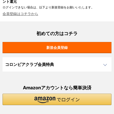
ント還元
ログインできない場合は、以下より新規登録をお願いいたします。
会員登録はコチラから
初めての方はコチラ
コロンビアクラブ会員特典
Amazonアカウントなら簡単決済