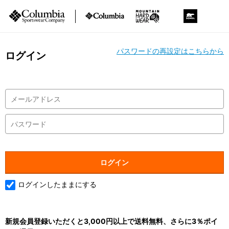
パスワードの再設定はこちらから
ログイン
ログインしたままにする
新規会員登録いただくと3,000円以上で送料無料、さらに3％ポイ