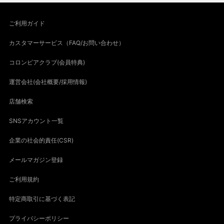
ご利用ガイド
カスタマーサービス（FAQ/お問い合わせ）
コロンビアクラブ(会員特典)
運営会社(会社概要/採用情報)
店舗検索
SNSアカウント一覧
企業の社会的責任(CSR)
メールマガジン登録
ご利用規約
特定商取引に基づく表記
プライバシーポリシー