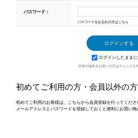
パスワード：
パスワードをお忘れの方はこちら
ログインしたままに
共有の端末をお使いの方はチェックを
初めてご利用の方・会員以外の方
初めてご利用のお客様は、こちらから会員登録を行ってくださ
メールアドレスとパスワードを登録しておくと便利にお買い物