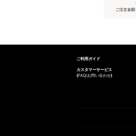
ご注文金額
ご利用ガイド
カスタマーサービス
(
FAQ/お問い合わせ
)