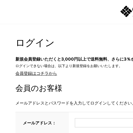
ログイン
新規会員登録いただくと3,000円以上で送料無料、さらに3％
ログインできない場合は、以下より新規登録をお願いいたします。
会員登録はコチラから
会員のお客様
メールアドレスとパスワードを入力してログインしてください
メールアドレス：