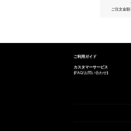
ご注文金額
ご利用ガイド
カスタマーサービス
(
FAQ/お問い合わせ
)