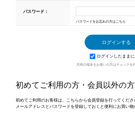
パスワード：
パスワードをお忘れの方はこちら
ログインしたままに
共有の端末をお使いの方はチェックを
初めてご利用の方・会員以外の方
初めてご利用のお客様は、こちらから会員登録を行ってくださ
メールアドレスとパスワードを登録しておくと便利にお買い物