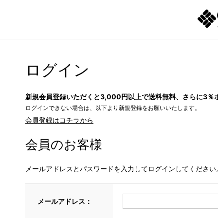
ログイン
新規会員登録いただくと3,000円以上で送料無料、さらに3％
ログインできない場合は、以下より新規登録をお願いいたします。
会員登録はコチラから
会員のお客様
メールアドレスとパスワードを入力してログインしてください
メールアドレス：