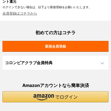
ント還元
ログインできない場合は、以下より新規登録をお願いいたします。
会員登録はコチラから
初めての方はコチラ
コロンビアクラブ会員特典
Amazonアカウントなら簡単決済