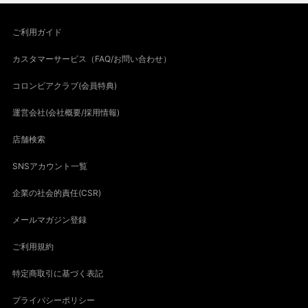
ご利用ガイド
カスタマーサービス（FAQ/お問い合わせ）
コロンビアクラブ(会員特典)
運営会社(会社概要/採用情報)
店舗検索
SNSアカウント一覧
企業の社会的責任(CSR)
メールマガジン登録
ご利用規約
特定商取引に基づく表記
プライバシーポリシー