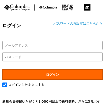
パスワードの再設定はこちらから
ログイン
ログインしたままにする
新規会員登録いただくと3,000円以上で送料無料、さらに3％ポイ