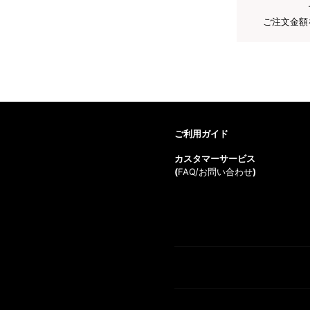
ご注文金額
ご利用ガイド
カスタマーサービス
(
FAQ/お問い合わせ
)