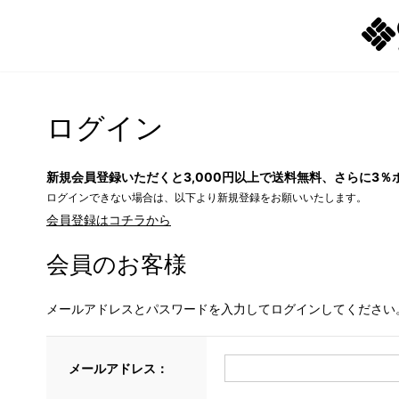
ログイン
新規会員登録いただくと3,000円以上で送料無料、さらに3％
ログインできない場合は、以下より新規登録をお願いいたします。
会員登録はコチラから
会員のお客様
メールアドレスとパスワードを入力してログインしてください
メールアドレス：