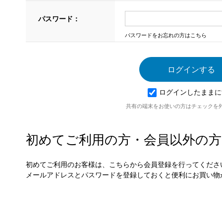
パスワード：
パスワードをお忘れの方はこちら
ログインしたままに
共有の端末をお使いの方はチェックを
初めてご利用の方・会員以外の方
初めてご利用のお客様は、こちらから会員登録を行ってくださ
メールアドレスとパスワードを登録しておくと便利にお買い物