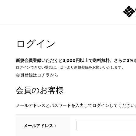
ログイン
新規会員登録いただくと3,000円以上で送料無料、さらに3％
ログインできない場合は、以下より新規登録をお願いいたします。
会員登録はコチラから
会員のお客様
メールアドレスとパスワードを入力してログインしてください
メールアドレス：