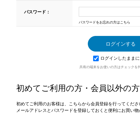
パスワード：
パスワードをお忘れの方はこちら
ログインしたままに
共有の端末をお使いの方はチェックを
初めてご利用の方・会員以外の方
初めてご利用のお客様は、こちらから会員登録を行ってくださ
メールアドレスとパスワードを登録しておくと便利にお買い物