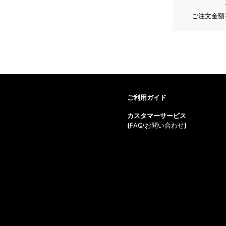
ご注文金額
ご利用ガイド
カスタマーサービス
(
FAQ/お問い合わせ
)