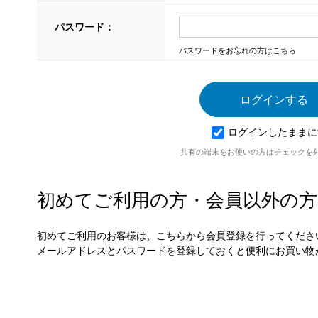
パスワード：
パスワードをお忘れの方はこちら
ログインしたままに
共有の端末をお使いの方はチェックを
初めてご利用の方・会員以外の方
初めてご利用のお客様は、こちらから会員登録を行ってくださ
メールアドレスとパスワードを登録しておくと便利にお買い物