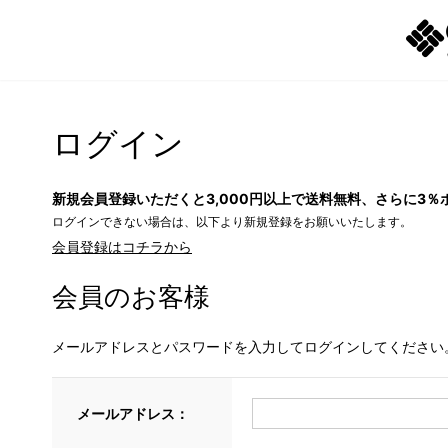
ログイン
新規会員登録いただくと3,000円以上で送料無料、さらに3％
ログインできない場合は、以下より新規登録をお願いいたします。
会員登録はコチラから
会員のお客様
メールアドレスとパスワードを入力してログインしてください
メールアドレス：