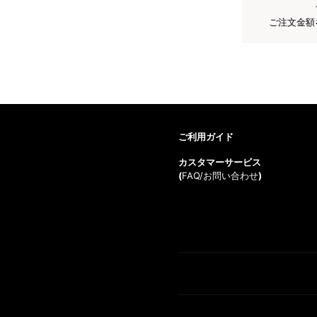
ご注文金額
ご利用ガイド
カスタマーサービス
(
FAQ/お問い合わせ
)