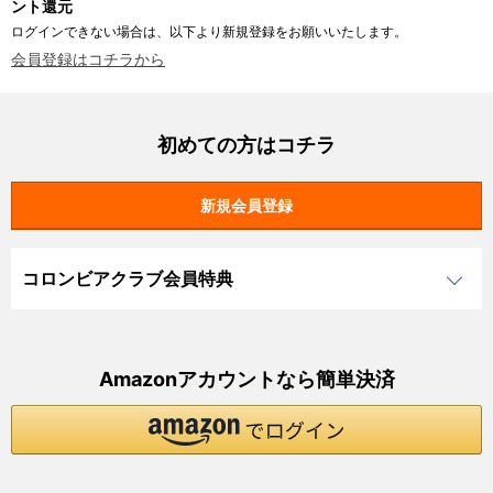
ント還元
ログインできない場合は、以下より新規登録をお願いいたします。
会員登録はコチラから
初めての方はコチラ
コロンビアクラブ会員特典
Amazonアカウントなら簡単決済