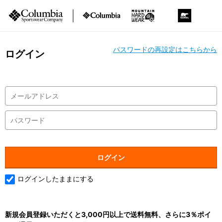
パスワードの再設定はこちらから
ログイン
ログインしたままにする
新規会員登録いただくと3,000円以上で送料無料、さらに3％ポイ