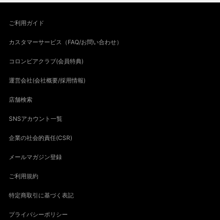
ご利用ガイド
カスタマーサービス（FAQ/お問い合わせ）
コロンビアクラブ(会員特典)
運営会社(会社概要/採用情報)
店舗検索
SNSアカウント一覧
企業の社会的責任(CSR)
メールマガジン登録
ご利用規約
特定商取引に基づく表記
プライバシーポリシー