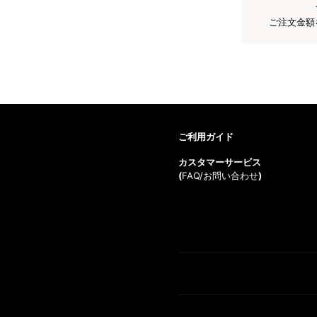
ご注文金額
ご利用ガイド
カスタマーサービス
(
FAQ/お問い合わせ
)