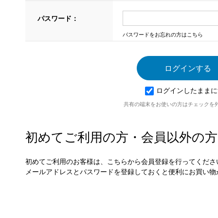
パスワード：
パスワードをお忘れの方はこちら
ログインしたままに
共有の端末をお使いの方はチェックを
初めてご利用の方・会員以外の方
初めてご利用のお客様は、こちらから会員登録を行ってくださ
メールアドレスとパスワードを登録しておくと便利にお買い物