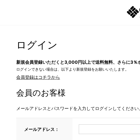
ログイン
新規会員登録いただくと3,000円以上で送料無料、さらに3％
ログインできない場合は、以下より新規登録をお願いいたします。
会員登録はコチラから
会員のお客様
メールアドレスとパスワードを入力してログインしてください
メールアドレス：