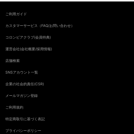
ご利用ガイド
カスタマーサービス（FAQ/お問い合わせ）
コロンビアクラブ(会員特典)
運営会社(会社概要/採用情報)
店舗検索
SNSアカウント一覧
企業の社会的責任(CSR)
メールマガジン登録
ご利用規約
特定商取引に基づく表記
プライバシーポリシー