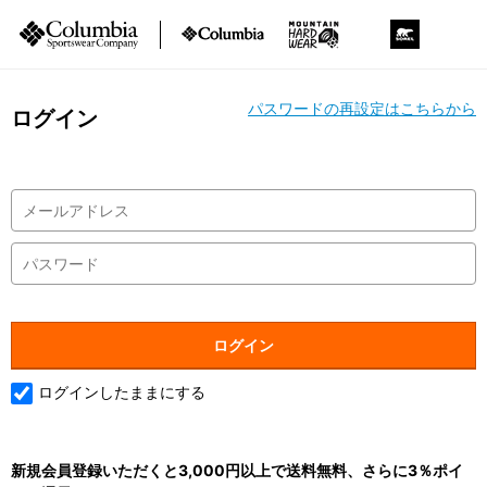
パスワードの再設定はこちらから
ログイン
ログインしたままにする
新規会員登録いただくと3,000円以上で送料無料、さらに3％ポイ