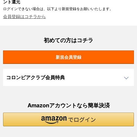
ント還元
ログインできない場合は、以下より新規登録をお願いいたします。
会員登録はコチラから
初めての方はコチラ
コロンビアクラブ会員特典
Amazonアカウントなら簡単決済