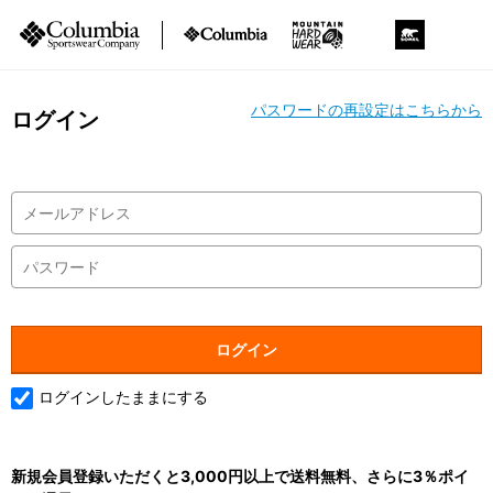
パスワードの再設定はこちらから
ログイン
ログインしたままにする
新規会員登録いただくと3,000円以上で送料無料、さらに3％ポイ