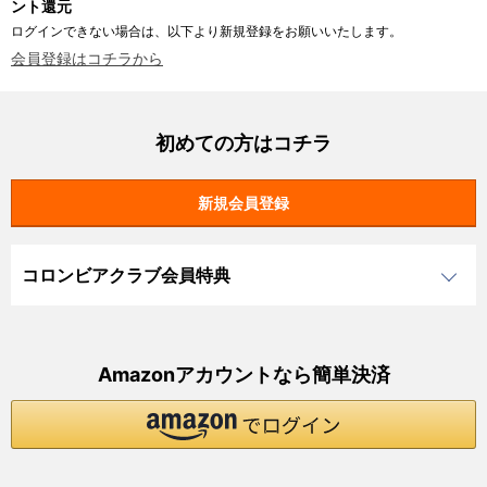
ント還元
ログインできない場合は、以下より新規登録をお願いいたします。
会員登録はコチラから
初めての方はコチラ
コロンビアクラブ会員特典
Amazonアカウントなら簡単決済