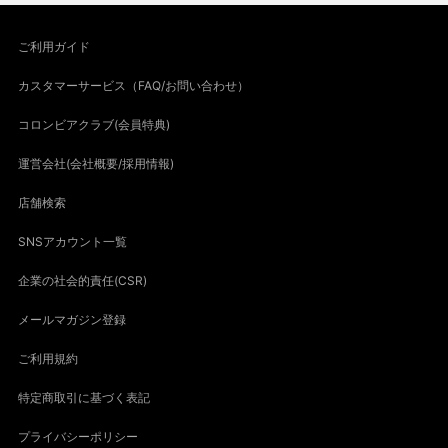
ご利用ガイド
カスタマーサービス（FAQ/お問い合わせ）
コロンビアクラブ(会員特典)
運営会社(会社概要/採用情報)
店舗検索
SNSアカウント一覧
企業の社会的責任(CSR)
メールマガジン登録
ご利用規約
特定商取引に基づく表記
プライバシーポリシー