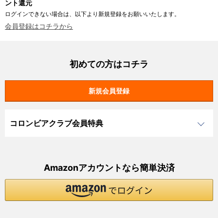
ント還元
ログインできない場合は、以下より新規登録をお願いいたします。
会員登録はコチラから
初めての方はコチラ
コロンビアクラブ会員特典
Amazonアカウントなら簡単決済