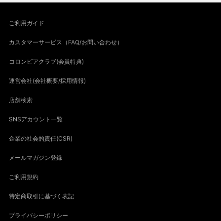
ご利用ガイド
カスタマーサービス（FAQ/お問い合わせ）
コロンビアクラブ(会員特典)
運営会社(会社概要/採用情報)
店舗検索
SNSアカウント一覧
企業の社会的責任(CSR)
メールマガジン登録
ご利用規約
特定商取引に基づく表記
プライバシーポリシー