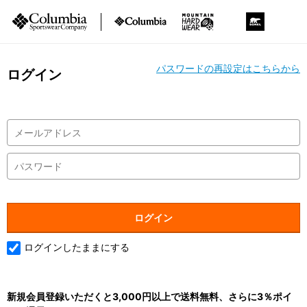
パスワードの再設定はこちらから
ログイン
ログインしたままにする
新規会員登録いただくと3,000円以上で送料無料、さらに3％ポイ