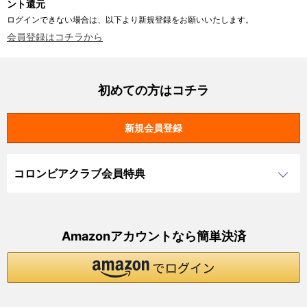
ント還元
ログインできない場合は、以下より新規登録をお願いいたします。
会員登録はコチラから
初めての方はコチラ
コロンビアクラブ会員特典
Amazonアカウントなら簡単決済