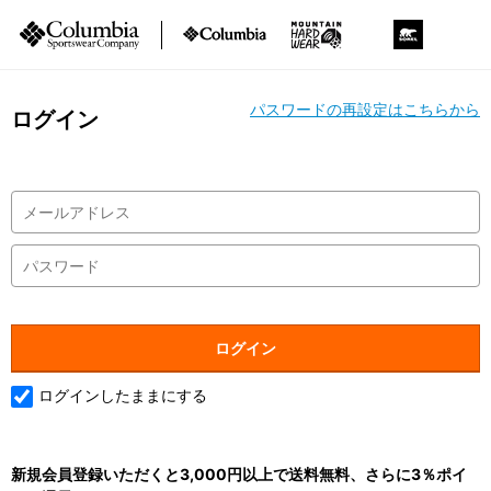
パスワードの再設定はこちらから
ログイン
ログインしたままにする
新規会員登録いただくと3,000円以上で送料無料、さらに3％ポイ