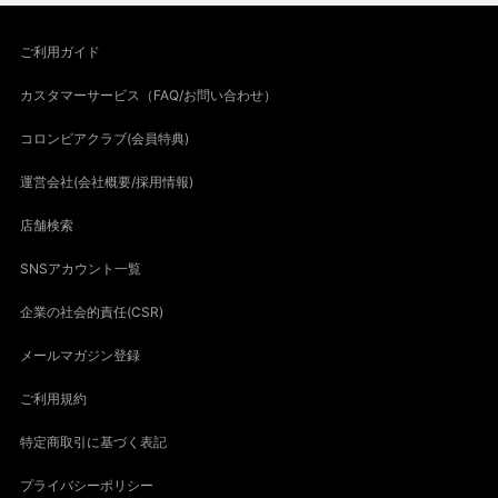
ご利用ガイド
カスタマーサービス（FAQ/お問い合わせ）
コロンビアクラブ(会員特典)
運営会社(会社概要/採用情報)
店舗検索
SNSアカウント一覧
企業の社会的責任(CSR)
メールマガジン登録
ご利用規約
特定商取引に基づく表記
プライバシーポリシー