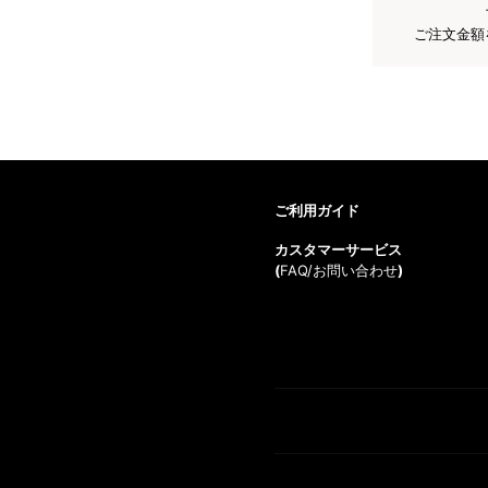
ご注文金額
ご利用ガイド
カスタマーサービス
(
FAQ/お問い合わせ
)