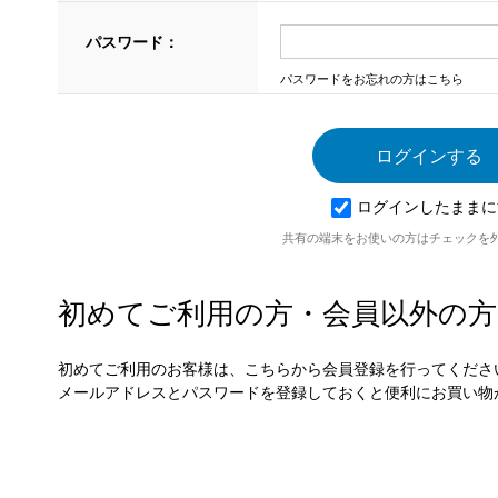
パスワード：
パスワードをお忘れの方はこちら
ログインしたままに
共有の端末をお使いの方はチェックを
初めてご利用の方・会員以外の方
初めてご利用のお客様は、こちらから会員登録を行ってくださ
メールアドレスとパスワードを登録しておくと便利にお買い物