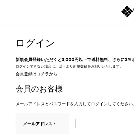
ログイン
新規会員登録いただくと3,000円以上で送料無料、さらに3％
ログインできない場合は、以下より新規登録をお願いいたします。
会員登録はコチラから
会員のお客様
メールアドレスとパスワードを入力してログインしてください
メールアドレス：