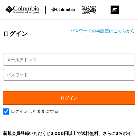
パスワードの再設定はこちらから
ログイン
ログインしたままにする
新規会員登録いただくと3,000円以上で送料無料、さらに3％ポイ