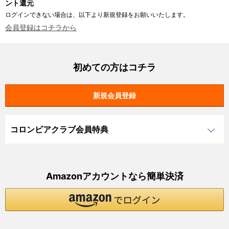
ント還元
ログインできない場合は、以下より新規登録をお願いいたします。
会員登録はコチラから
初めての方はコチラ
コロンビアクラブ会員特典
Amazonアカウントなら簡単決済