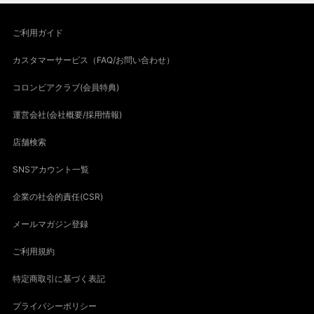
ご利用ガイド
カスタマーサービス（FAQ/お問い合わせ）
コロンビアクラブ(会員特典)
運営会社(会社概要/採用情報)
店舗検索
SNSアカウント一覧
企業の社会的責任(CSR)
メールマガジン登録
ご利用規約
特定商取引に基づく表記
プライバシーポリシー