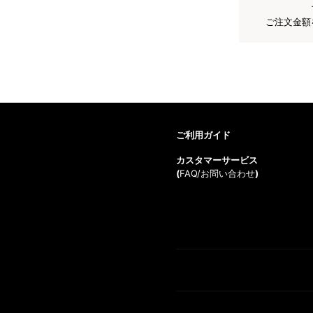
ご注文金額
ご利用ガイド
カスタマーサービス
(
FAQ/お問い合わせ
)