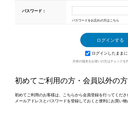
パスワード：
パスワードをお忘れの方はこちら
ログインしたままに
共有の端末をお使いの方はチェックを
初めてご利用の方・会員以外の方
初めてご利用のお客様は、こちらから会員登録を行ってくださ
メールアドレスとパスワードを登録しておくと便利にお買い物