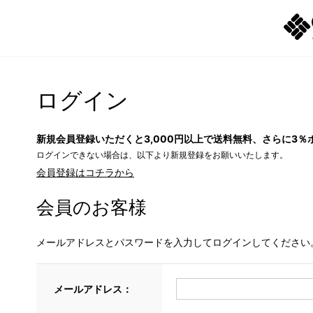
ログイン
新規会員登録いただくと3,000円以上で送料無料、さらに3％
ログインできない場合は、以下より新規登録をお願いいたします。
会員登録はコチラから
会員のお客様
メールアドレスとパスワードを入力してログインしてください
メールアドレス：