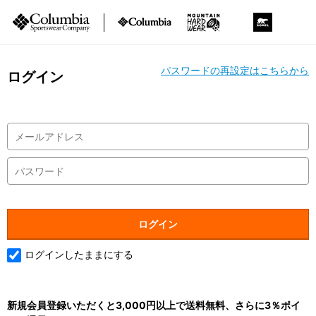
パスワードの再設定はこちらから
ログイン
ログインしたままにする
新規会員登録いただくと3,000円以上で送料無料、さらに3％ポイ