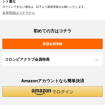
ント還元
ログインできない場合は、以下より新規登録をお願いいたします。
会員登録はコチラから
初めての方はコチラ
コロンビアクラブ会員特典
Amazonアカウントなら簡単決済