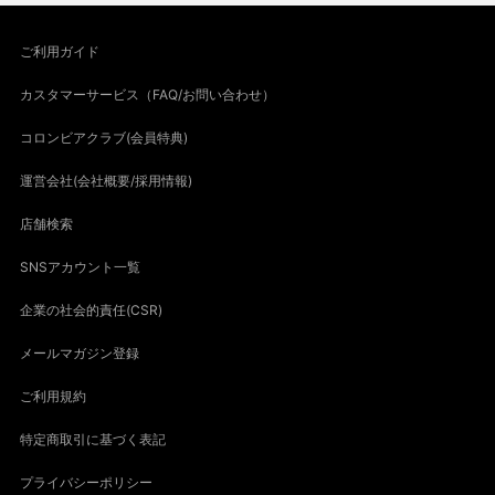
ご利用ガイド
カスタマーサービス（FAQ/お問い合わせ）
コロンビアクラブ(会員特典)
運営会社(会社概要/採用情報)
店舗検索
SNSアカウント一覧
企業の社会的責任(CSR)
メールマガジン登録
ご利用規約
特定商取引に基づく表記
プライバシーポリシー