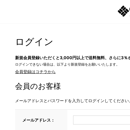
ログイン
新規会員登録いただくと3,000円以上で送料無料、さらに3％
ログインできない場合は、以下より新規登録をお願いいたします。
会員登録はコチラから
会員のお客様
メールアドレスとパスワードを入力してログインしてください
メールアドレス：