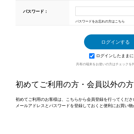
パスワード：
パスワードをお忘れの方はこちら
ログインしたままに
共有の端末をお使いの方はチェックを
初めてご利用の方・会員以外の方
初めてご利用のお客様は、こちらから会員登録を行ってくださ
メールアドレスとパスワードを登録しておくと便利にお買い物