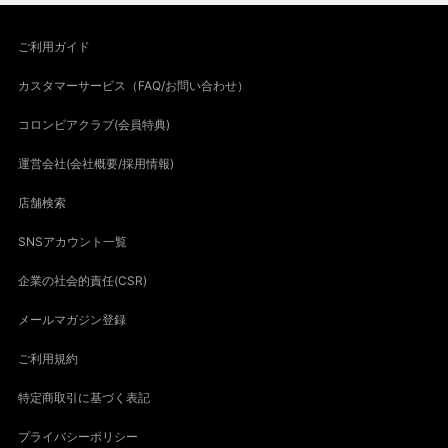
ご利用ガイド
カスタマーサービス（FAQ/お問い合わせ）
コロンビアクラブ(会員特典)
運営会社(会社概要/採用情報)
店舗検索
SNSアカウント一覧
企業の社会的責任(CSR)
メールマガジン登録
ご利用規約
特定商取引に基づく表記
プライバシーポリシー