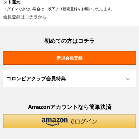
ント還元
ログインできない場合は、以下より新規登録をお願いいたします。
会員登録はコチラから
初めての方はコチラ
コロンビアクラブ会員特典
Amazonアカウントなら簡単決済