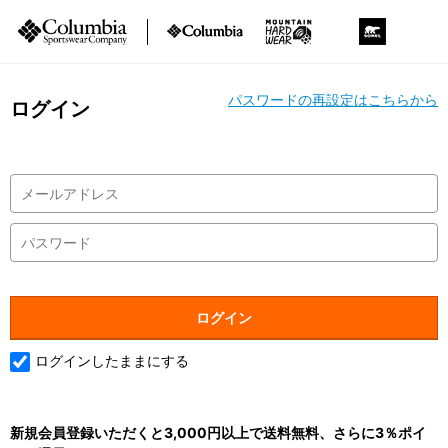
パスワードの再設定はこちらから
ログイン
ログインしたままにする
新規会員登録いただくと3,000円以上で送料無料、さらに3％ポイ