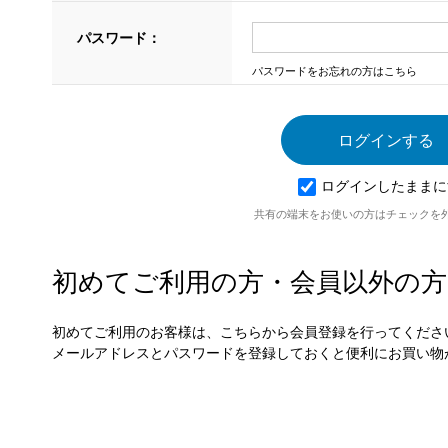
パスワード：
パスワードをお忘れの方はこちら
ログインしたままに
共有の端末をお使いの方はチェックを
初めてご利用の方・会員以外の方
初めてご利用のお客様は、こちらから会員登録を行ってくださ
メールアドレスとパスワードを登録しておくと便利にお買い物