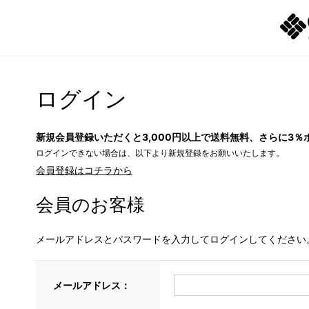
ログイン
新規会員登録いただくと3,000円以上で送料無料、さらに3％
ログインできない場合は、以下より新規登録をお願いいたします。
会員登録はコチラから
会員のお客様
メールアドレスとパスワードを入力してログインしてください
メールアドレス：