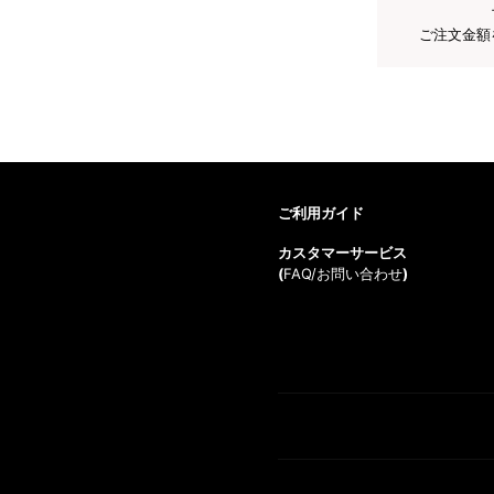
ご注文金額
ご利用ガイド
カスタマーサービス
(
FAQ/お問い合わせ
)