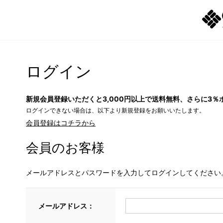
ログイン
新規会員登録いただくと3,000円以上で送料無料、さらに3％
ログインできない場合は、以下より新規登録をお願いいたします。
会員登録はコチラから
会員のお客様
メールアドレスとパスワードを入力してログインしてください
メールアドレス：