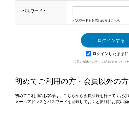
パスワード：
パスワードをお忘れの方はこちら
ログインしたままに
共有の端末をお使いの方はチェックを
初めてご利用の方・会員以外の方
初めてご利用のお客様は、こちらから会員登録を行ってくださ
メールアドレスとパスワードを登録しておくと便利にお買い物