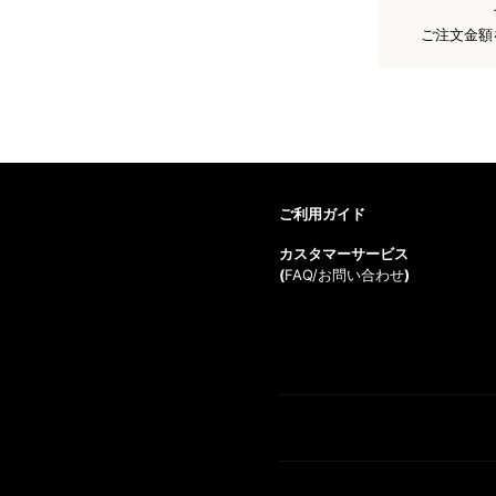
ご注文金額
ご利用ガイド
カスタマーサービス
(
FAQ/お問い合わせ
)