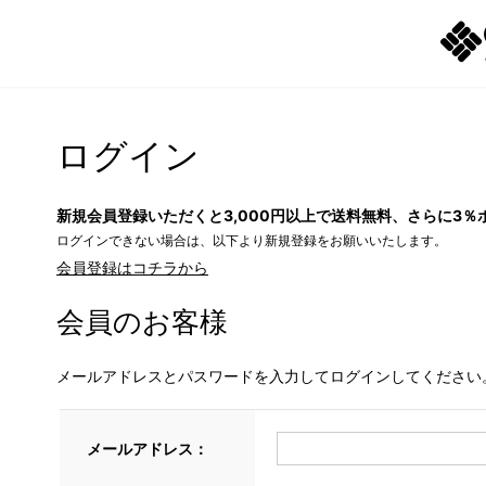
ログイン
新規会員登録いただくと3,000円以上で送料無料、さらに3％
ログインできない場合は、以下より新規登録をお願いいたします。
会員登録はコチラから
会員のお客様
メールアドレスとパスワードを入力してログインしてください
メールアドレス：