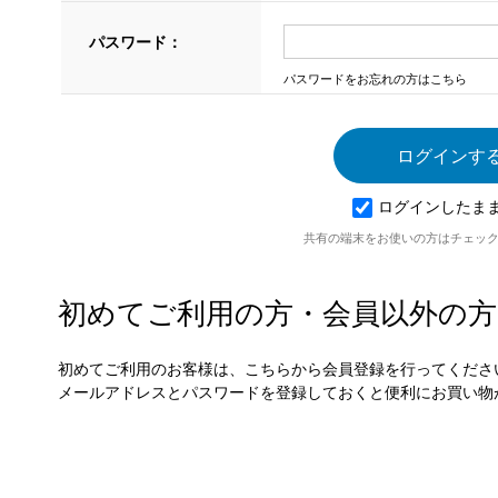
パスワード：
パスワードをお忘れの方はこちら
ログインしたま
共有の端末をお使いの方はチェッ
初めてご利用の方・会員以外の方
初めてご利用のお客様は、こちらから会員登録を行ってくださ
メールアドレスとパスワードを登録しておくと便利にお買い物