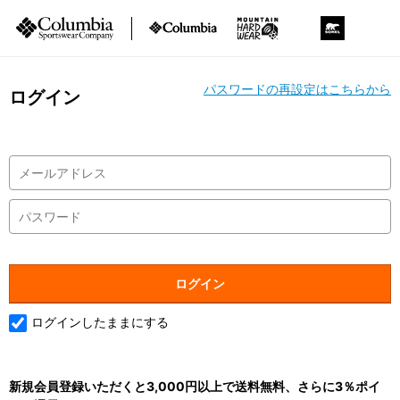
パスワードの再設定はこちらから
ログイン
ログインしたままにする
新規会員登録いただくと3,000円以上で送料無料、さらに3％ポイ