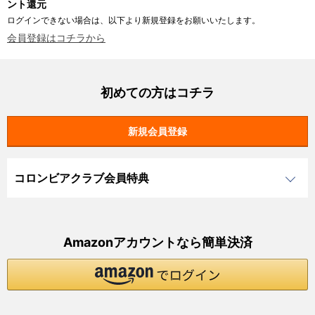
ント還元
ログインできない場合は、以下より新規登録をお願いいたします。
会員登録はコチラから
初めての方はコチラ
コロンビアクラブ会員特典
Amazonアカウントなら簡単決済