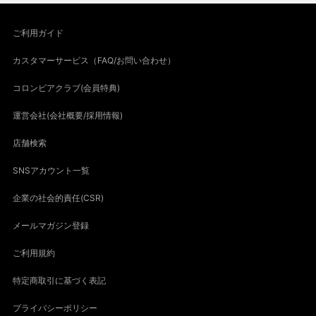
ご利用ガイド
カスタマーサービス（FAQ/お問い合わせ）
コロンビアクラブ(会員特典)
運営会社(会社概要/採用情報)
店舗検索
SNSアカウント一覧
企業の社会的責任(CSR)
メールマガジン登録
ご利用規約
特定商取引に基づく表記
プライバシーポリシー