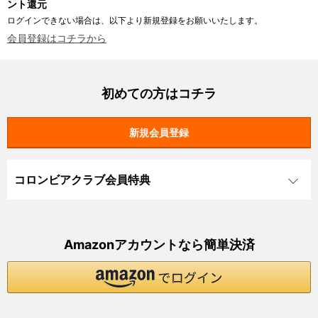
ント還元
ログインできない場合は、以下より新規登録をお願いいたします。
会員登録はコチラから
初めての方はコチラ
コロンビアクラブ会員特典
Amazonアカウントなら簡単決済