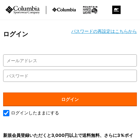
パスワードの再設定はこちらから
ログイン
ログインしたままにする
新規会員登録いただくと3,000円以上で送料無料、さらに3％ポイ