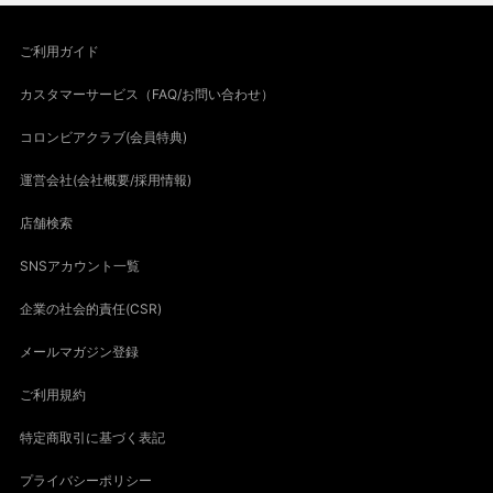
ご利用ガイド
カスタマーサービス（FAQ/お問い合わせ）
コロンビアクラブ(会員特典)
運営会社(会社概要/採用情報)
店舗検索
SNSアカウント一覧
企業の社会的責任(CSR)
メールマガジン登録
ご利用規約
特定商取引に基づく表記
プライバシーポリシー