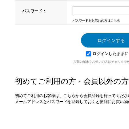
パスワード：
パスワードをお忘れの方はこちら
ログインしたままに
共有の端末をお使いの方はチェックを
初めてご利用の方・会員以外の方
初めてご利用のお客様は、こちらから会員登録を行ってくださ
メールアドレスとパスワードを登録しておくと便利にお買い物