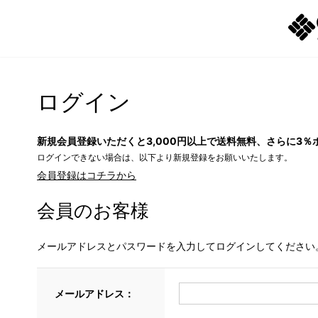
ログイン
新規会員登録いただくと3,000円以上で送料無料、さらに3％
ログインできない場合は、以下より新規登録をお願いいたします。
会員登録はコチラから
会員のお客様
メールアドレスとパスワードを入力してログインしてください
メールアドレス：