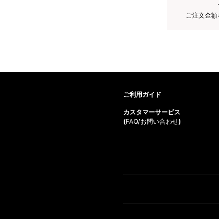
ご注文金額
ご利用ガイド
カスタマーサービス
(
FAQ/お問い合わせ
)