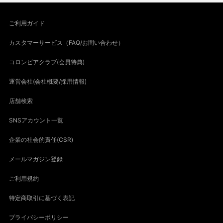
ご利用ガイド
カスタマーサービス（FAQ/お問い合わせ）
コロンビアクラブ(会員特典)
運営会社(会社概要/採用情報)
店舗検索
SNSアカウント一覧
企業の社会的責任(CSR)
メールマガジン登録
ご利用規約
特定商取引に基づく表記
プライバシーポリシー