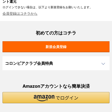
ント還元
ログインできない場合は、以下より新規登録をお願いいたします。
会員登録はコチラから
初めての方はコチラ
コロンビアクラブ会員特典
Amazonアカウントなら簡単決済