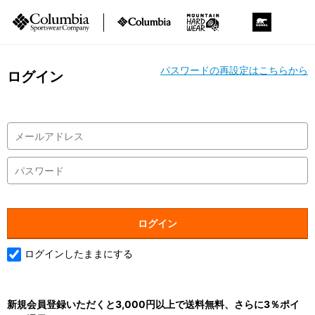
パスワードの再設定はこちらから
ログイン
ログインしたままにする
新規会員登録いただくと3,000円以上で送料無料、さらに3％ポイ