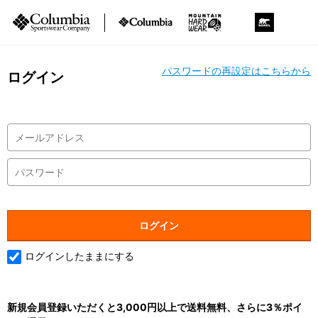
パスワードの再設定はこちらから
ログイン
ログインしたままにする
新規会員登録いただくと3,000円以上で送料無料、さらに3％ポイ