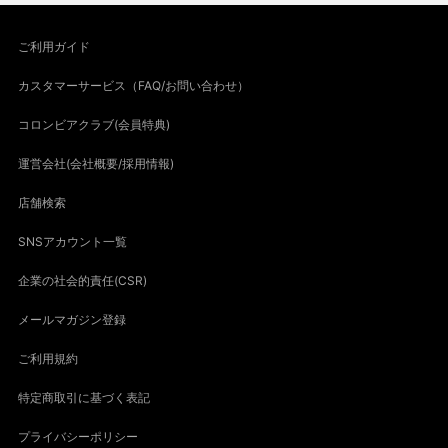
ご利用ガイド
カスタマーサービス（FAQ/お問い合わせ）
コロンビアクラブ(会員特典)
運営会社(会社概要/採用情報)
店舗検索
SNSアカウント一覧
企業の社会的責任(CSR)
メールマガジン登録
ご利用規約
特定商取引に基づく表記
プライバシーポリシー