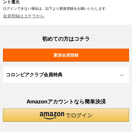
ント還元
ログインできない場合は、以下より新規登録をお願いいたします。
会員登録はコチラから
初めての方はコチラ
コロンビアクラブ会員特典
Amazonアカウントなら簡単決済