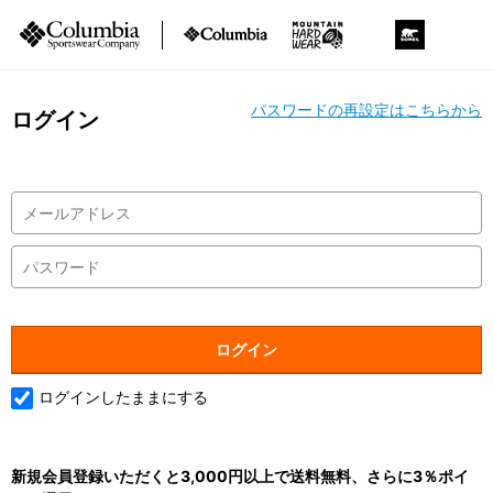
パスワードの再設定はこちらから
ログイン
ログインしたままにする
新規会員登録いただくと3,000円以上で送料無料、さらに3％ポイ