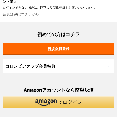
ント還元
ログインできない場合は、以下より新規登録をお願いいたします。
会員登録はコチラから
初めての方はコチラ
コロンビアクラブ会員特典
Amazonアカウントなら簡単決済