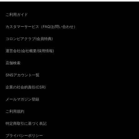
ご利用ガイド
カスタマーサービス（FAQ/お問い合わせ）
コロンビアクラブ(会員特典)
運営会社(会社概要/採用情報)
店舗検索
SNSアカウント一覧
企業の社会的責任(CSR)
メールマガジン登録
ご利用規約
特定商取引に基づく表記
プライバシーポリシー