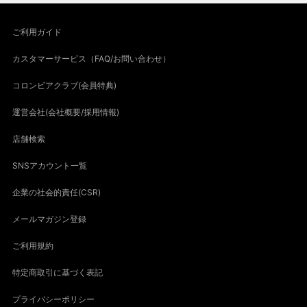
ご利用ガイド
カスタマーサービス（FAQ/お問い合わせ）
コロンビアクラブ(会員特典)
運営会社(会社概要/採用情報)
店舗検索
SNSアカウント一覧
企業の社会的責任(CSR)
メールマガジン登録
ご利用規約
特定商取引に基づく表記
プライバシーポリシー