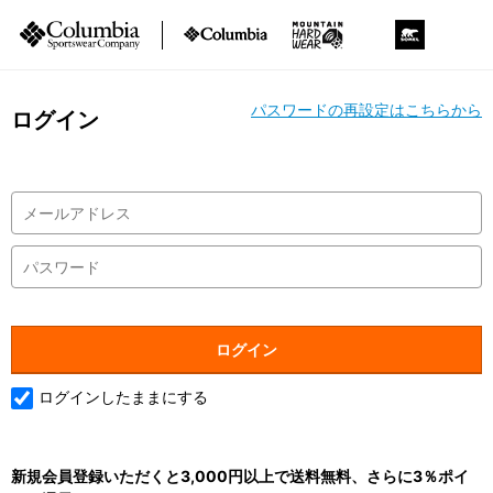
パスワードの再設定はこちらから
ログイン
ログインしたままにする
新規会員登録いただくと3,000円以上で送料無料、さらに3％ポイ