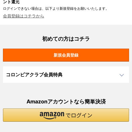
ント還元
ログインできない場合は、以下より新規登録をお願いいたします。
会員登録はコチラから
初めての方はコチラ
コロンビアクラブ会員特典
Amazonアカウントなら簡単決済