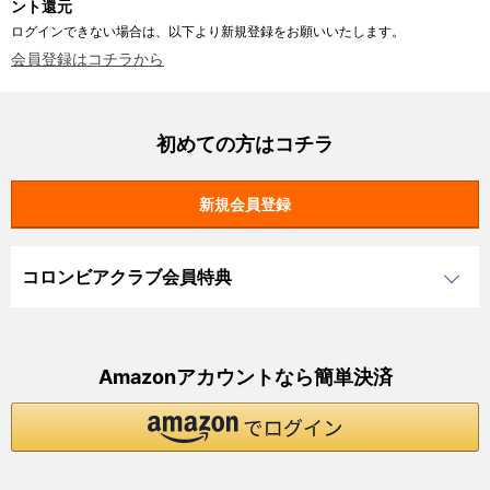
ント還元
ログインできない場合は、以下より新規登録をお願いいたします。
会員登録はコチラから
初めての方はコチラ
コロンビアクラブ会員特典
Amazonアカウントなら簡単決済