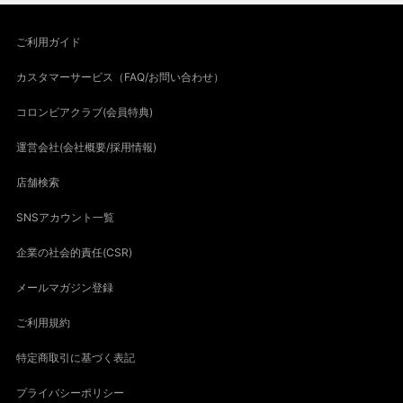
ご利用ガイド
カスタマーサービス（FAQ/お問い合わせ）
コロンビアクラブ(会員特典)
運営会社(会社概要/採用情報)
店舗検索
SNSアカウント一覧
企業の社会的責任(CSR)
メールマガジン登録
ご利用規約
特定商取引に基づく表記
プライバシーポリシー