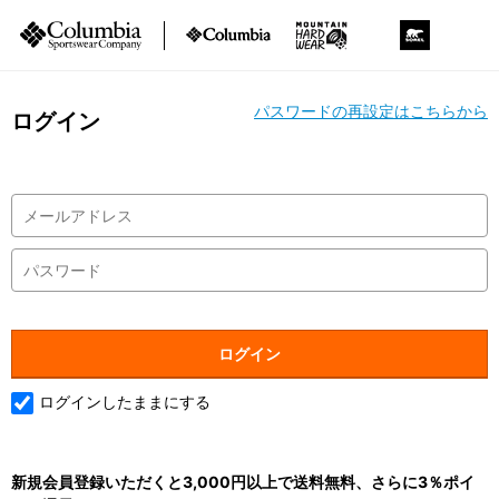
パスワードの再設定はこちらから
ログイン
ログインしたままにする
新規会員登録いただくと3,000円以上で送料無料、さらに3％ポイ