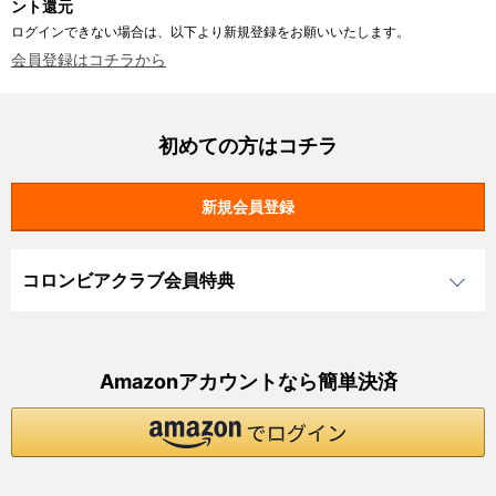
ント還元
ログインできない場合は、以下より新規登録をお願いいたします。
会員登録はコチラから
初めての方はコチラ
コロンビアクラブ会員特典
Amazonアカウントなら簡単決済