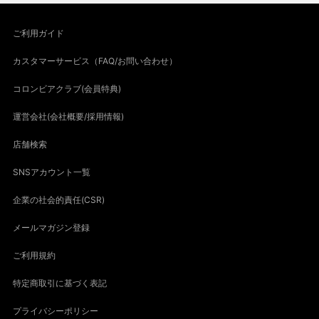
ご利用ガイド
カスタマーサービス（FAQ/お問い合わせ）
コロンビアクラブ(会員特典)
運営会社(会社概要/採用情報)
店舗検索
SNSアカウント一覧
企業の社会的責任(CSR)
メールマガジン登録
ご利用規約
特定商取引に基づく表記
プライバシーポリシー