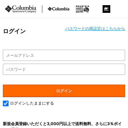
パスワードの再設定はこちらから
ログイン
ログインしたままにする
新規会員登録いただくと3,000円以上で送料無料、さらに3％ポイ