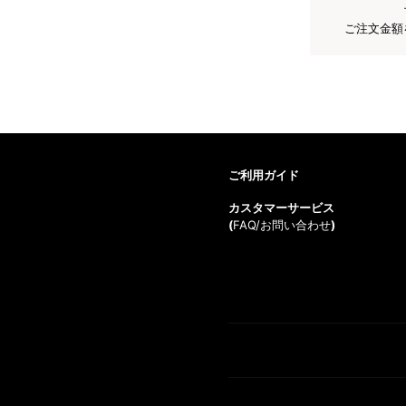
ご注文金額
ご利用ガイド
カスタマーサービス
(
FAQ/お問い合わせ
)