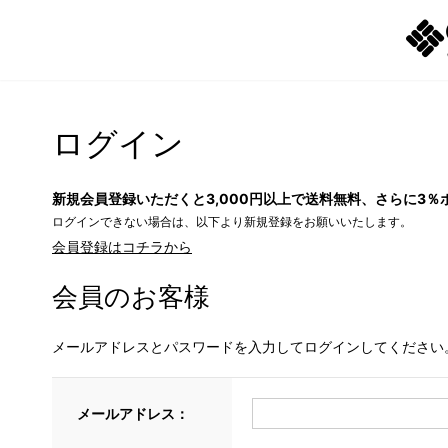
ログイン
新規会員登録いただくと3,000円以上で送料無料、さらに3％
ログインできない場合は、以下より新規登録をお願いいたします。
会員登録はコチラから
会員のお客様
メールアドレスとパスワードを入力してログインしてください
メールアドレス：