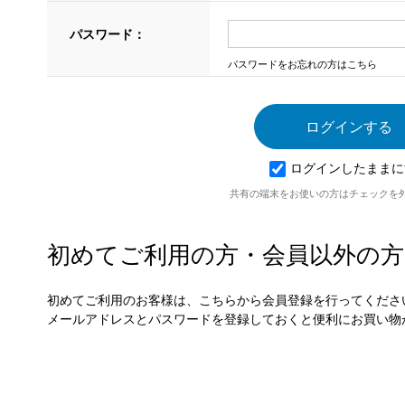
パスワード：
パスワードをお忘れの方はこちら
ログインしたままに
共有の端末をお使いの方はチェックを
初めてご利用の方・会員以外の方
初めてご利用のお客様は、こちらから会員登録を行ってくださ
メールアドレスとパスワードを登録しておくと便利にお買い物