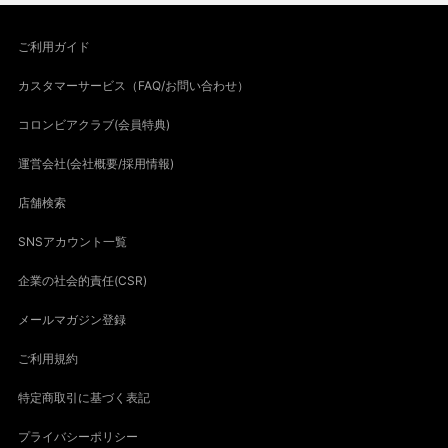
ご利用ガイド
カスタマーサービス（FAQ/お問い合わせ）
コロンビアクラブ(会員特典)
運営会社(会社概要/採用情報)
店舗検索
SNSアカウント一覧
企業の社会的責任(CSR)
メールマガジン登録
ご利用規約
特定商取引に基づく表記
プライバシーポリシー