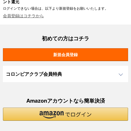
ント還元
ログインできない場合は、以下より新規登録をお願いいたします。
会員登録はコチラから
初めての方はコチラ
コロンビアクラブ会員特典
Amazonアカウントなら簡単決済