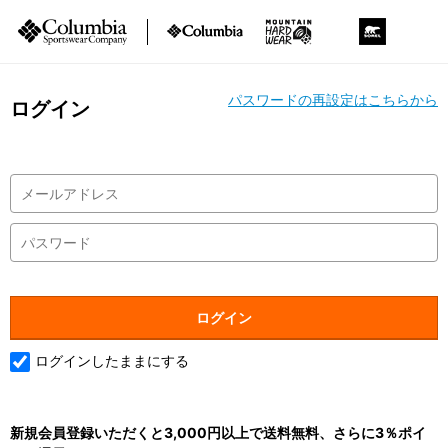
パスワードの再設定はこちらから
ログイン
ログインしたままにする
新規会員登録いただくと3,000円以上で送料無料、さらに3％ポイ