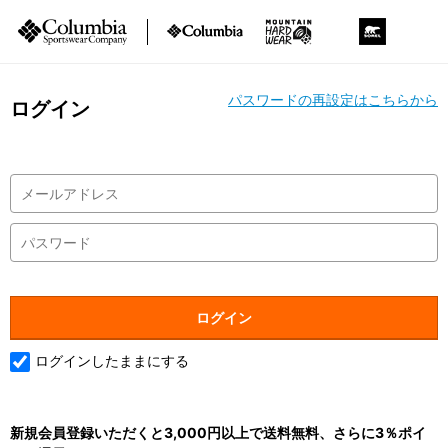
パスワードの再設定はこちらから
ログイン
ログインしたままにする
新規会員登録いただくと3,000円以上で送料無料、さらに3％ポイ