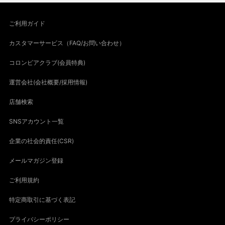
ご利用ガイド
カスタマーサービス（FAQ/お問い合わせ）
コロンビアクラブ(会員特典)
運営会社(会社概要/採用情報)
店舗検索
SNSアカウント一覧
企業の社会的責任(CSR)
メールマガジン登録
ご利用規約
特定商取引に基づく表記
プライバシーポリシー