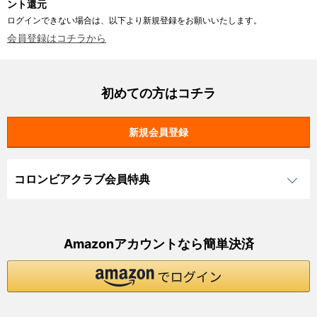
ント還元
ログインできない場合は、以下より新規登録をお願いいたします。
会員登録はコチラから
初めての方はコチラ
コロンビアクラブ会員特典
Amazonアカウントなら簡単決済