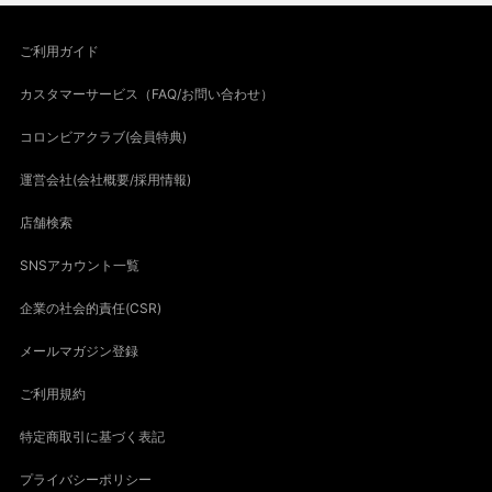
ご利用ガイド
カスタマーサービス（FAQ/お問い合わせ）
コロンビアクラブ(会員特典)
運営会社(会社概要/採用情報)
店舗検索
SNSアカウント一覧
企業の社会的責任(CSR)
メールマガジン登録
ご利用規約
特定商取引に基づく表記
プライバシーポリシー