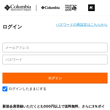
パスワードの再設定はこちらから
ログイン
ログインしたままにする
新規会員登録いただくと3,000円以上で送料無料、さらに3％ポイ