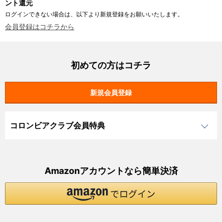
ント還元
ログインできない場合は、以下より新規登録をお願いいたします。
会員登録はコチラから
初めての方はコチラ
コロンビアクラブ会員特典
Amazonアカウントなら簡単決済