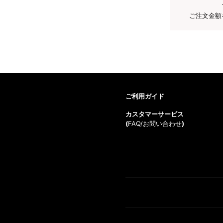
ご注文金額
ご利用ガイド
カスタマーサービス
(
FAQ/お問い合わせ
)