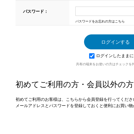
パスワード：
パスワードをお忘れの方はこちら
ログインしたままに
共有の端末をお使いの方はチェックを
初めてご利用の方・会員以外の方
初めてご利用のお客様は、こちらから会員登録を行ってくださ
メールアドレスとパスワードを登録しておくと便利にお買い物