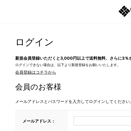
ログイン
新規会員登録いただくと3,000円以上で送料無料、さらに3％
ログインできない場合は、以下より新規登録をお願いいたします。
会員登録はコチラから
会員のお客様
メールアドレスとパスワードを入力してログインしてください
メールアドレス：