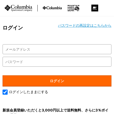
パスワードの再設定はこちらから
ログイン
ログインしたままにする
新規会員登録いただくと3,000円以上で送料無料、さらに3％ポイ