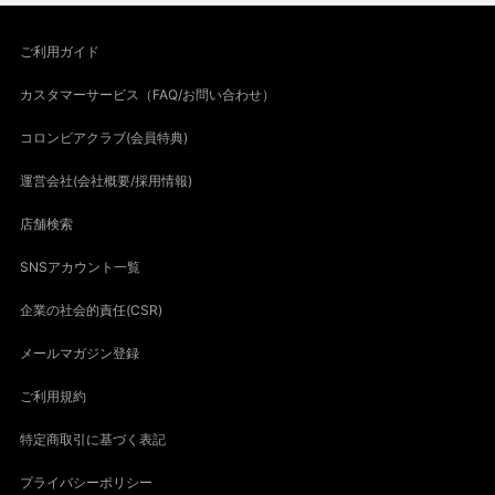
ご利用ガイド
カスタマーサービス（FAQ/お問い合わせ）
コロンビアクラブ(会員特典)
運営会社(会社概要/採用情報)
店舗検索
SNSアカウント一覧
企業の社会的責任(CSR)
メールマガジン登録
ご利用規約
特定商取引に基づく表記
プライバシーポリシー