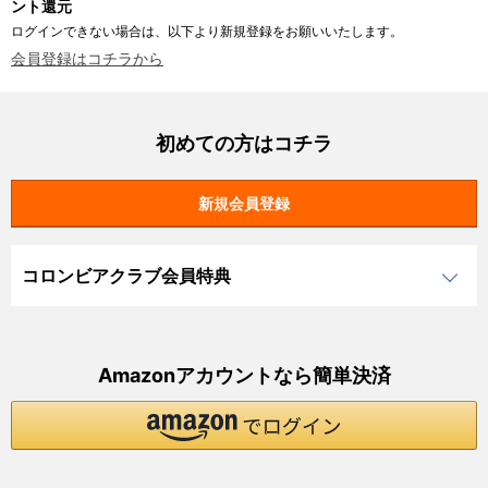
ント還元
ログインできない場合は、以下より新規登録をお願いいたします。
会員登録はコチラから
初めての方はコチラ
コロンビアクラブ会員特典
Amazonアカウントなら簡単決済