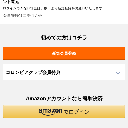
ント還元
ログインできない場合は、以下より新規登録をお願いいたします。
会員登録はコチラから
初めての方はコチラ
コロンビアクラブ会員特典
Amazonアカウントなら簡単決済