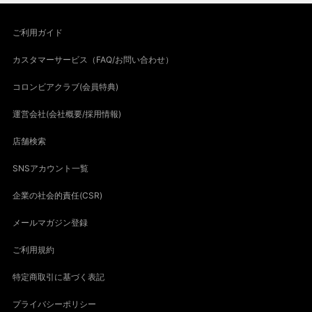
ご利用ガイド
カスタマーサービス（FAQ/お問い合わせ）
コロンビアクラブ(会員特典)
運営会社(会社概要/採用情報)
店舗検索
SNSアカウント一覧
企業の社会的責任(CSR)
メールマガジン登録
ご利用規約
特定商取引に基づく表記
プライバシーポリシー