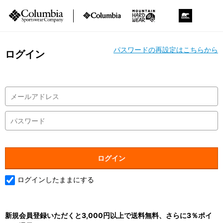
パスワードの再設定はこちらから
ログイン
ログインしたままにする
新規会員登録いただくと3,000円以上で送料無料、さらに3％ポイ