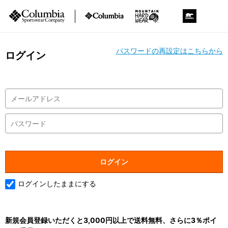
パスワードの再設定はこちらから
ログイン
ログインしたままにする
新規会員登録いただくと3,000円以上で送料無料、さらに3％ポイ