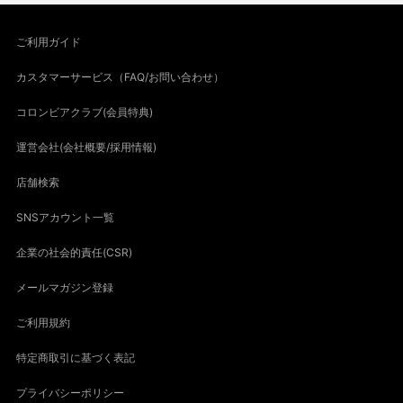
ご利用ガイド
カスタマーサービス（FAQ/お問い合わせ）
コロンビアクラブ(会員特典)
運営会社(会社概要/採用情報)
店舗検索
SNSアカウント一覧
企業の社会的責任(CSR)
メールマガジン登録
ご利用規約
特定商取引に基づく表記
プライバシーポリシー