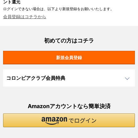
ント還元
ログインできない場合は、以下より新規登録をお願いいたします。
会員登録はコチラから
初めての方はコチラ
コロンビアクラブ会員特典
Amazonアカウントなら簡単決済