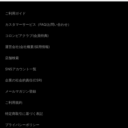
ご利用ガイド
カスタマーサービス（FAQ/お問い合わせ）
コロンビアクラブ(会員特典)
運営会社(会社概要/採用情報)
店舗検索
SNSアカウント一覧
企業の社会的責任(CSR)
メールマガジン登録
ご利用規約
特定商取引に基づく表記
プライバシーポリシー