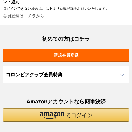
ント還元
ログインできない場合は、以下より新規登録をお願いいたします。
会員登録はコチラから
初めての方はコチラ
コロンビアクラブ会員特典
Amazonアカウントなら簡単決済