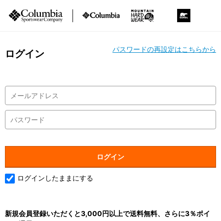
パスワードの再設定はこちらから
ログイン
ログインしたままにする
新規会員登録いただくと3,000円以上で送料無料、さらに3％ポイ