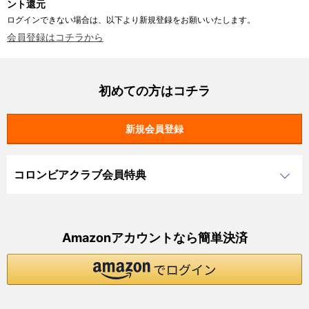
ント還元
ログインできない場合は、以下より新規登録をお願いいたします。
会員登録はコチラから
初めての方はコチラ
コロンビアクラブ会員特典
Amazonアカウントなら簡単決済