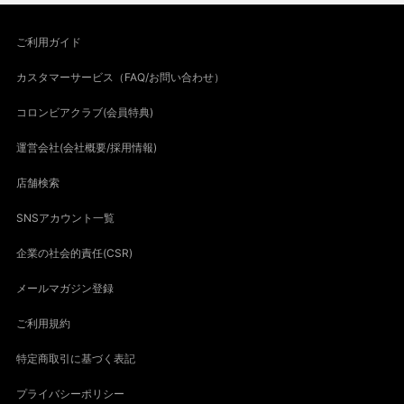
ご利用ガイド
カスタマーサービス（FAQ/お問い合わせ）
コロンビアクラブ(会員特典)
運営会社(会社概要/採用情報)
店舗検索
SNSアカウント一覧
企業の社会的責任(CSR)
メールマガジン登録
ご利用規約
特定商取引に基づく表記
プライバシーポリシー