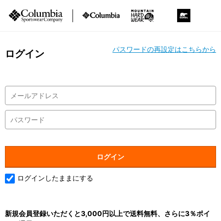
パスワードの再設定はこちらから
ログイン
ログインしたままにする
新規会員登録いただくと3,000円以上で送料無料、さらに3％ポイ