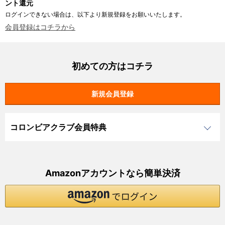
ント還元
ログインできない場合は、以下より新規登録をお願いいたします。
会員登録はコチラから
初めての方はコチラ
コロンビアクラブ会員特典
Amazonアカウントなら簡単決済