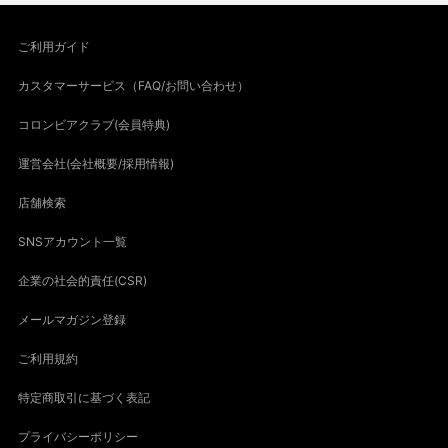
ご利用ガイド
カスタマーサービス（FAQ/お問い合わせ）
コロンビアクラブ(会員特典)
運営会社(会社概要/採用情報)
店舗検索
SNSアカウント一覧
企業の社会的責任(CSR)
メールマガジン登録
ご利用規約
特定商取引に基づく表記
プライバシーポリシー