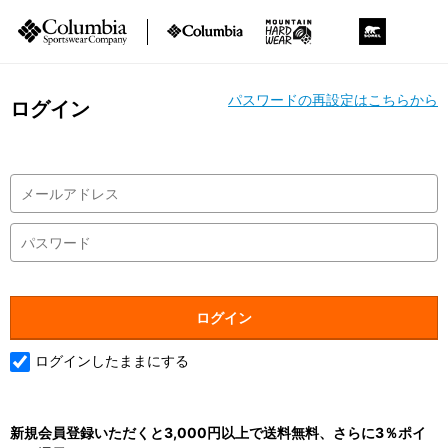
パスワードの再設定はこちらから
ログイン
ログインしたままにする
新規会員登録いただくと3,000円以上で送料無料、さらに3％ポイ