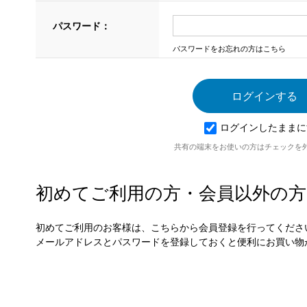
パスワード：
パスワードをお忘れの方はこちら
ログインしたままに
共有の端末をお使いの方はチェックを
初めてご利用の方・会員以外の方
初めてご利用のお客様は、こちらから会員登録を行ってくださ
メールアドレスとパスワードを登録しておくと便利にお買い物