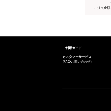
ご注文金額
ご利用ガイド
カスタマーサービス
(
FAQ/お問い合わせ
)