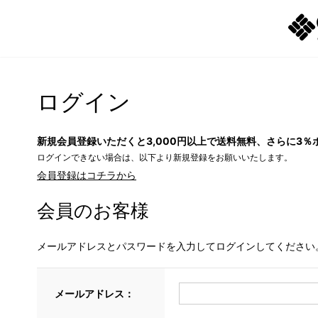
ログイン
新規会員登録いただくと3,000円以上で送料無料、さらに3％
ログインできない場合は、以下より新規登録をお願いいたします。
会員登録はコチラから
会員のお客様
メールアドレスとパスワードを入力してログインしてください
メールアドレス：