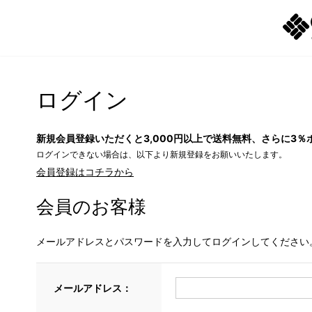
ログイン
新規会員登録いただくと3,000円以上で送料無料、さらに3％
ログインできない場合は、以下より新規登録をお願いいたします。
会員登録はコチラから
会員のお客様
メールアドレスとパスワードを入力してログインしてください
メールアドレス：