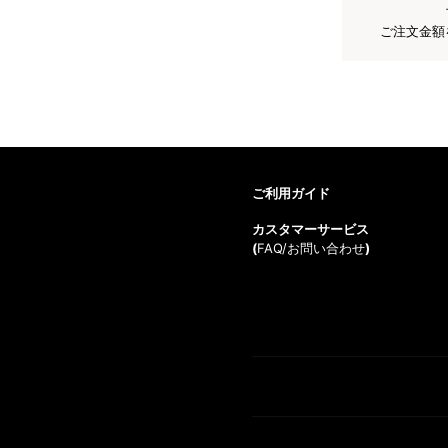
ご注文金額
ご利用ガイド
カスタマーサービス
(
FAQ/お問い合わせ
)