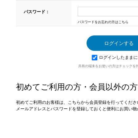
パスワード：
パスワードをお忘れの方はこちら
ログインしたままに
共有の端末をお使いの方はチェックを
初めてご利用の方・会員以外の方
初めてご利用のお客様は、こちらから会員登録を行ってくださ
メールアドレスとパスワードを登録しておくと便利にお買い物