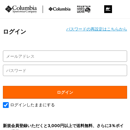
パスワードの再設定はこちらから
ログイン
ログインしたままにする
新規会員登録いただくと3,000円以上で送料無料、さらに3％ポイ