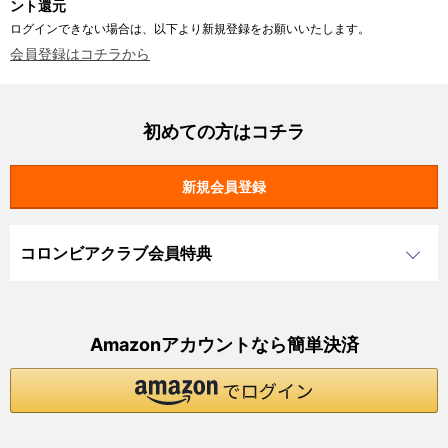
ント還元
ログインできない場合は、以下より新規登録をお願いいたします。
会員登録はコチラから
初めての方はコチラ
コロンビアクラブ会員特典
Amazonアカウントなら簡単決済