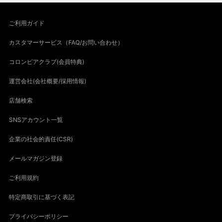
ご利用ガイド
カスタマーサービス（FAQ/お問い合わせ）
コロンビアクラブ(会員特典)
運営会社(会社概要/採用情報)
店舗検索
SNSアカウント一覧
企業の社会的責任(CSR)
メールマガジン登録
ご利用規約
特定商取引に基づく表記
プライバシーポリシー