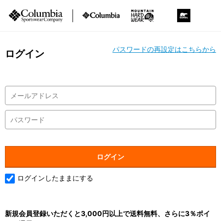
パスワードの再設定はこちらから
ログイン
ログインしたままにする
新規会員登録いただくと3,000円以上で送料無料、さらに3％ポイ