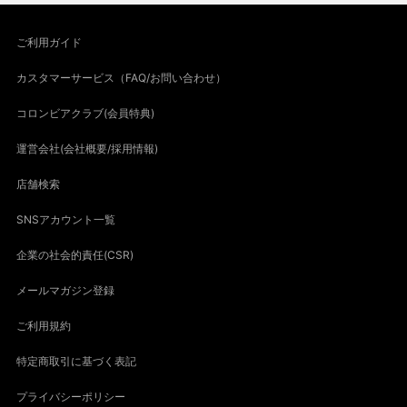
ご利用ガイド
カスタマーサービス（FAQ/お問い合わせ）
コロンビアクラブ(会員特典)
運営会社(会社概要/採用情報)
店舗検索
SNSアカウント一覧
企業の社会的責任(CSR)
メールマガジン登録
ご利用規約
特定商取引に基づく表記
プライバシーポリシー