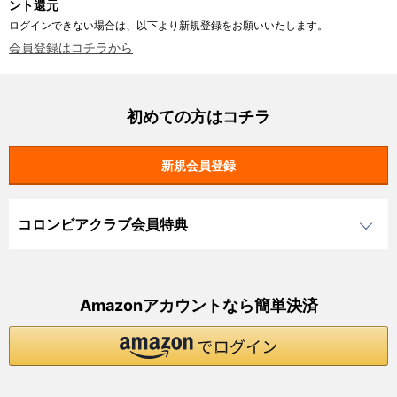
ント還元
ログインできない場合は、以下より新規登録をお願いいたします。
会員登録はコチラから
初めての方はコチラ
コロンビアクラブ会員特典
Amazonアカウントなら簡単決済